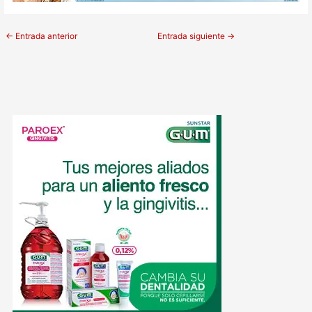
←
Entrada anterior
Entrada siguiente
→