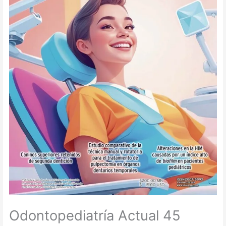
Odontopediatría Actual 45