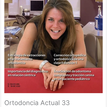
Ortodoncia Actual 33