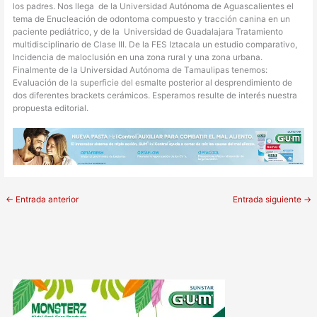
los padres. Nos llega de la Universidad Autónoma de Aguascalientes el
tema de Enucleación de odontoma compuesto y tracción canina en un
paciente pediátrico, y de la Universidad de Guadalajara Tratamiento
multidisciplinario de Clase III. De la FES Iztacala un estudio comparativo,
Incidencia de maloclusión en una zona rural y una zona urbana.
Finalmente de la Universidad Autónoma de Tamaulipas tenemos:
Evaluación de la superficie del esmalte posterior al desprendimiento de
dos diferentes brackets cerámicos. Esperamos resulte de interés nuestra
propuesta editorial.
←
Entrada anterior
Entrada siguiente
→