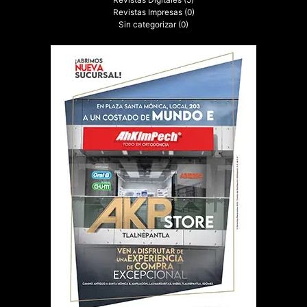
Revistas Impresas
(0)
Sin categorizar
(0)