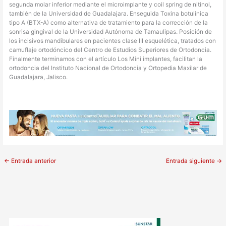
segunda molar inferior mediante el microimplante y coil spring de nitinol,
también de la Universidad de Guadalajara. Enseguida Toxina botulinica
tipo A (BTX-A) como alternativa de tratamiento para la corrección de la
sonrisa gingival de la Universidad Autónoma de Tamaulipas. Posición de
los incisivos mandibulares en pacientes clase III esquelética, tratados con
camuflaje ortodóncico del Centro de Estudios Superiores de Ortodoncia.
Finalmente terminamos con el artículo Los Mini implantes, facilitan la
ortodoncia del Instituto Nacional de Ortodoncia y Ortopedia Maxilar de
Guadalajara, Jalisco.
←
Entrada anterior
Entrada siguiente
→