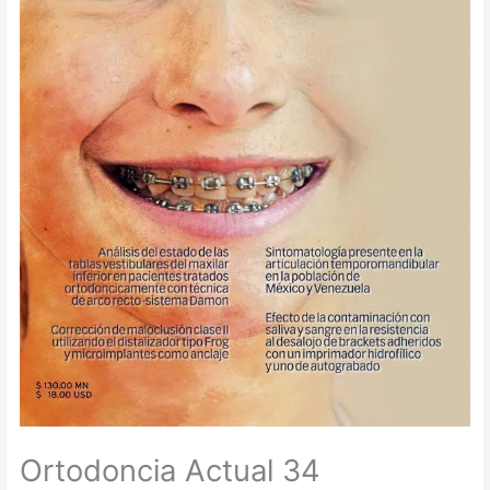
Ortodoncia Actual 34