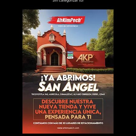
Sin categorizar
(0)