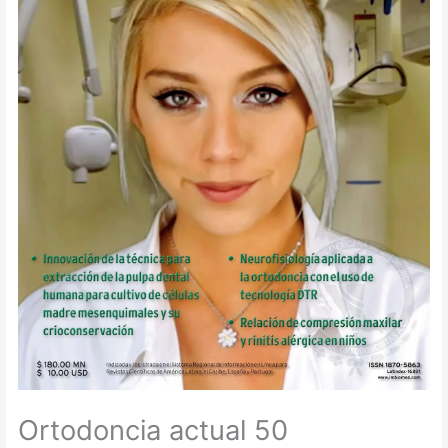
Ortodoncia actual 50