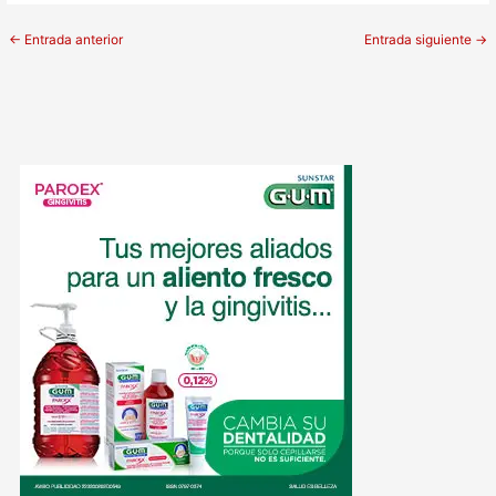
←
Entrada anterior
Entrada siguiente
→