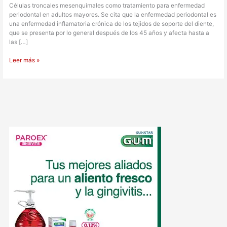
Células troncales mesenquimales como tratamiento para enfermedad
periodontal en adultos mayores. Se cita que la enfermedad periodontal es
una enfermedad inflamatoria crónica de los tejidos de soporte del diente,
que se presenta por lo general después de los 45 años y afecta hasta a
las […]
Leer más »