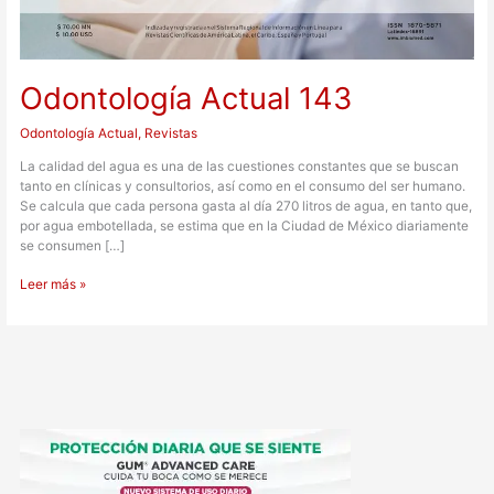
Odontología Actual 143
Odontología Actual
,
Revistas
La calidad del agua es una de las cuestiones constantes que se buscan
tanto en clínicas y consultorios, así como en el consumo del ser humano.
Se calcula que cada persona gasta al día 270 litros de agua, en tanto que,
por agua embotellada, se estima que en la Ciudad de México diariamente
se consumen […]
Leer más »