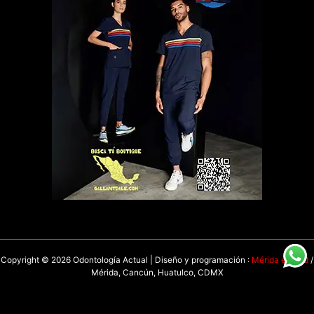
Copyright © 2026 Odontología Actual | Diseño y programación :
Mérida en Red
/
Mérida, Cancún, Huatulco, CDMX