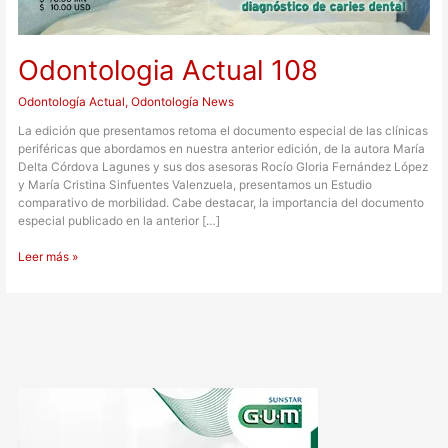
Odontologia Actual 108
Odontología Actual
,
Odontología News
La edición que presentamos retoma el documento especial de las clínicas
periféricas que abordamos en nuestra anterior edición, de la autora María
Delta Córdova Lagunes y sus dos asesoras Rocío Gloria Fernández López
y María Cristina Sinfuentes Valenzuela, presentamos un Estudio
comparativo de morbilidad. Cabe destacar, la importancia del documento
especial publicado en la anterior […]
Leer más »