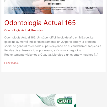
Odontología Actual 165
Odontología Actual
,
Revistas
Odontología Actual 165. Un súper difícil inicio de año en México. La
gasolina aumentó indiscriminadamente un 20 por ciento y la protesta
social se generalizó en todo el país cayendo en el vandalismo: saqueos a
tiendas de autoservicio al por mayor, así como a negocios.
Recientemente viajamos a Cuautla, Morelos a un evento y muchos […]
Leer más »