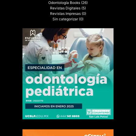
Odontología Books
(26)
Revistas Digitales
(5)
Revistas Impresas
(0)
Sin categorizar
(0)