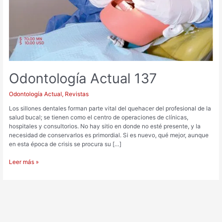
Odontología Actual 137
Odontología Actual
,
Revistas
Los sillones dentales forman parte vital del quehacer del profesional de la
salud bucal; se tienen como el centro de operaciones de clínicas,
hospitales y consultorios. No hay sitio en donde no esté presente, y la
necesidad de conservarlos es primordial. Si es nuevo, qué mejor, aunque
en esta época de crisis se procura su […]
Leer más »