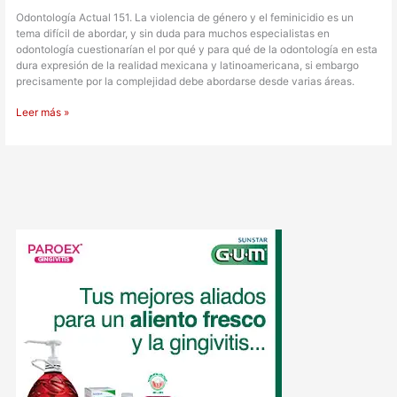
Odontología Actual 151. La violencia de género y el feminicidio es un
tema difícil de abordar, y sin duda para muchos especialistas en
odontología cuestionarían el por qué y para qué de la odontología en esta
dura expresión de la realidad mexicana y latinoamericana, si embargo
precisamente por la complejidad debe abordarse desde varias áreas.
Leer más »