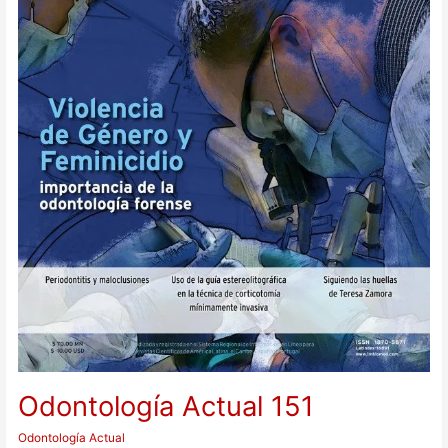
Odontología Actual 151
Odontología Actual