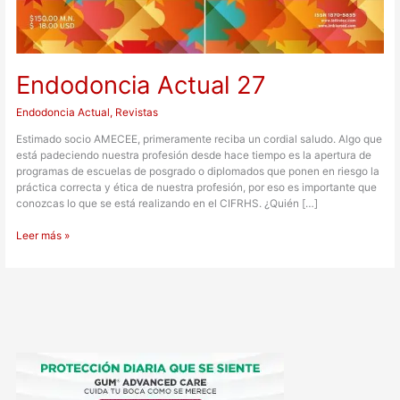
Endodoncia Actual 27
Endodoncia Actual
,
Revistas
Estimado socio AMECEE, primeramente reciba un cordial saludo. Algo que
está padeciendo nuestra profesión desde hace tiempo es la apertura de
programas de escuelas de posgrado o diplomados que ponen en riesgo la
práctica correcta y ética de nuestra profesión, por eso es importante que
conozcas lo que se está realizando en el CIFRHS. ¿Quién […]
Leer más »