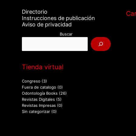
Directorio
Car
Instrucciones de publicación
Aviso de privacidad
Buscar
Tienda virtual
Congreso
(3)
Fuera de catalogo
(0)
Odontología Books
(26)
Revistas Digitales
(5)
Revistas Impresas
(0)
Sin categorizar
(0)