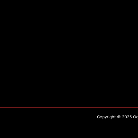
Copyright © 2026 Odo