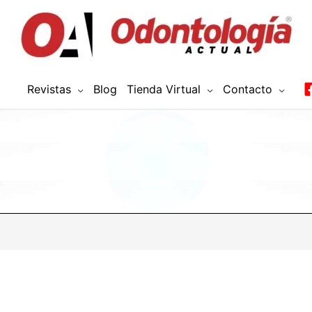
Revistas
Blog
Tienda Virtual
Contacto