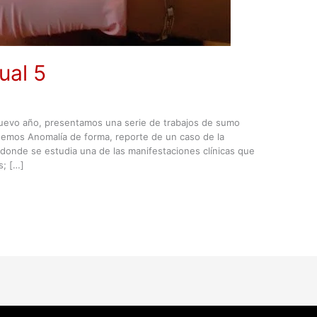
ual 5
nuevo año, presentamos una serie de trabajos de sumo
enemos Anomalía de forma, reporte de un caso de la
onde se estudia una de las manifestaciones clínicas que
s; […]