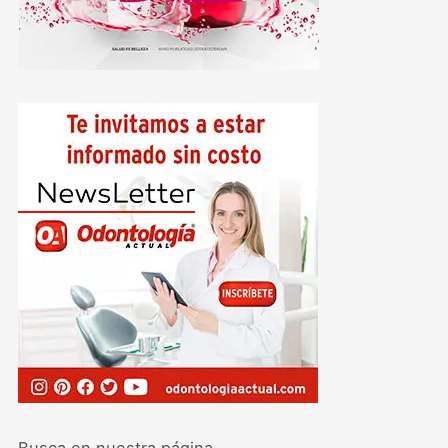
Busca en nuestra página