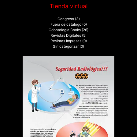
Tienda virtual
Congreso
(3)
Fuera de catalogo
(0)
Odontología Books
(26)
Revistas Digitales
(5)
Revistas Impresas
(0)
Sin categorizar
(0)