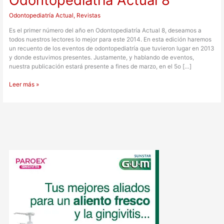
Actual
8
Odontopediatría Actual
,
Revistas
Es el primer número del año en Odontopediatría Actual 8, deseamos a
todos nuestros lectores lo mejor para este 2014. En esta edición haremos
un recuento de los eventos de odontopediatría que tuvieron lugar en 2013
y donde estuvimos presentes. Justamente, y hablando de eventos,
nuestra publicación estará presente a fines de marzo, en el 5o […]
Leer más »