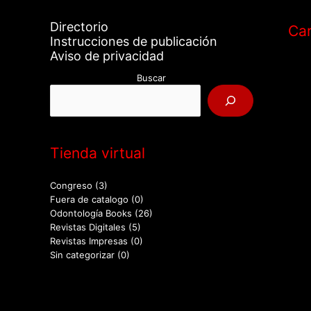
Directorio
Car
Instrucciones de publicación
Aviso de privacidad
Buscar
Tienda virtual
Congreso
(3)
Fuera de catalogo
(0)
Odontología Books
(26)
Revistas Digitales
(5)
Revistas Impresas
(0)
Sin categorizar
(0)