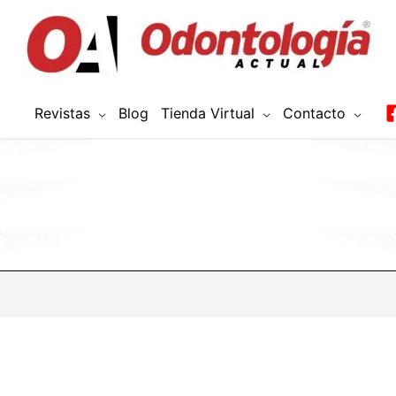
Revistas
Blog
Tienda Virtual
Contacto