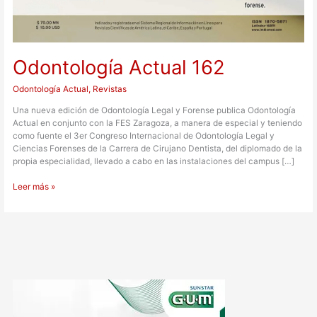
Odontología Actual 162
Odontología Actual
,
Revistas
Una nueva edición de Odontología Legal y Forense publica Odontología
Actual en conjunto con la FES Zaragoza, a manera de especial y teniendo
como fuente el 3er Congreso Internacional de Odontología Legal y
Ciencias Forenses de la Carrera de Cirujano Dentista, del diplomado de la
propia especialidad, llevado a cabo en las instalaciones del campus […]
Leer más »