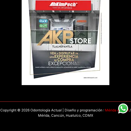
Copyright © 2026 Odontología Actual | Diseño y programación :
Mérida en Red
/
Mérida, Cancún, Huatulco, CDMX