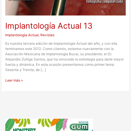
Implantología Actual 13
Implantología Actual
,
Revistas
Es nuestra tercera edición de Implantología Actual del año, y con ella
terminamos este 2012. Como citamos, estamos nuevamente con la
Asociación Mexicana de Implantología Bucal, su presidente, el Dr.
Alejandro Zuñiga Santos, que ha renovado la estrategia para darle mayor
fuerza y dinámica. En esta ocasión presentamos como primer tema:
Sesenta y Treinta, de […]
Leer más »