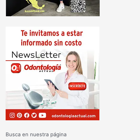
Busca en nuestra página