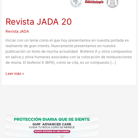
Revista JADA 20
Revista JADA
Iniciar con un tema como el que hoy presentamos en nuestra portada es
realmente de gran interés. Nuevamente presentamos en nuestra
publicación un texto de mucha actualidad: Bisfenol A y otros compuestos
en saliva y orina humanas asociados con la colocación de restauraciones
de resina. El bisfenol A (BPA), como se cita, es un compuesto […]
Leer más »