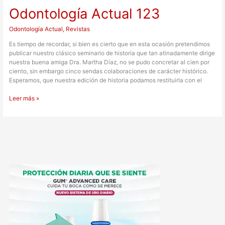
Odontología Actual 123
Odontología Actual
,
Revistas
Es tiempo de recordar, si bien es cierto que en esta ocasión pretendimos
publicar nuestro clásico seminario de historia que tan atinadamente dirige
nuestra buena amiga Dra. Martha Díaz, no se pudo concretar al cien por
ciento, sin embargo cinco sendas colaboraciones de carácter histórico.
Esperamos, que nuestra edición de historia podamos restituirla con el
Leer más »