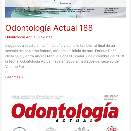
Odontología Actual 188
Odontología Actual
,
Revistas
Llegamos a la edición de fin de año y con ello también al final de un
sexenio del gobierno federal, así como el inicio de otro. Enrique Peña
Nieto sale y entra Andrés Manuel López Obrador. 1 de diciembre del 2018
la fecha. Odontología Actual nace en 2003 a mediados del sexenio de
Vicente Fox, […]
Leer más »
Odontología
Actual
123