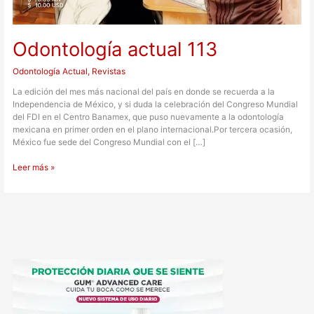
Odontología actual 113
Odontología Actual
,
Revistas
La edición del mes más nacional del país en donde se recuerda a la
Independencia de México, y si duda la celebración del Congreso Mundial
del FDI en el Centro Banamex, que puso nuevamente a la odontología
mexicana en primer orden en el plano internacional.Por tercera ocasión,
México fue sede del Congreso Mundial con el […]
Leer más »