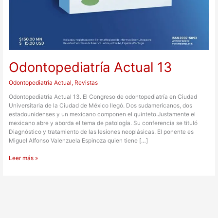
Odontopediatría Actual 13
Odontopediatría Actual
,
Revistas
Odontopediatría Actual 13. El Congreso de odontopediatría en Ciudad
Universitaria de la Ciudad de México llegó. Dos sudamericanos, dos
estadounidenses y un mexicano componen el quinteto.Justamente el
mexicano abre y aborda el tema de patología. Su conferencia se tituló
Diagnóstico y tratamiento de las lesiones neoplásicas. El ponente es
Miguel Alfonso Valenzuela Espinoza quien tiene […]
Leer más »