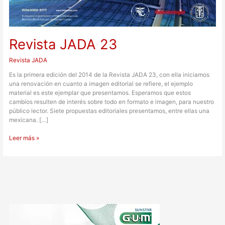
Revista JADA 23
Revista JADA
Es la primera edición del 2014 de la Revista JADA 23, con ella iniciamos
una renovación en cuanto a imagen editorial se refiere, el ejemplo
material es este ejemplar que presentamos. Esperamos que estos
cambios resulten de interés sobre todo en formato e imagen, para nuestro
público lector. Siete propuestas editoriales presentamos, entre ellas una
mexicana. […]
Leer más »