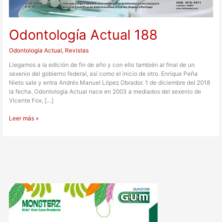
Odontología Actual 188
Odontología Actual
,
Revistas
Llegamos a la edición de fin de año y con ello también al final de un
sexenio del gobierno federal, así como el inicio de otro. Enrique Peña
Nieto sale y entra Andrés Manuel López Obrador. 1 de diciembre del 2018
la fecha. Odontología Actual nace en 2003 a mediados del sexenio de
Vicente Fox, […]
Leer más »