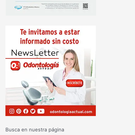
Busca en nuestra página