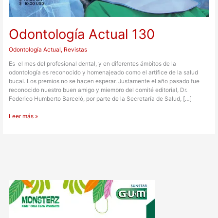
Odontología Actual 130
Odontología Actual
,
Revistas
Es el mes del profesional dental, y en diferentes ámbitos de la
odontología es reconocido y homenajeado como el artífice de la salud
bucal. Los premios no se hacen esperar. Justamente el año pasado fue
reconocido nuestro buen amigo y miembro del comité editorial, Dr.
Federico Humberto Barceló, por parte de la Secretaría de Salud, […]
Leer más »