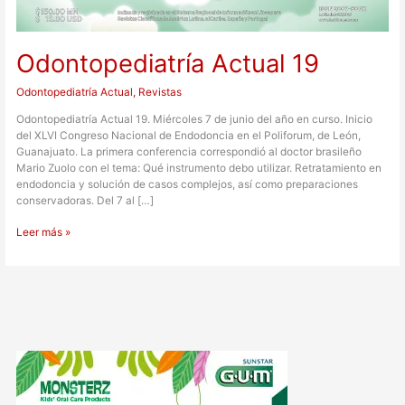
Odontopediatría Actual 19
Odontopediatría Actual
,
Revistas
Odontopediatría Actual 19. Miércoles 7 de junio del año en curso. Inicio
del XLVI Congreso Nacional de Endodoncia en el Poliforum, de León,
Guanajuato. La primera conferencia correspondió al doctor brasileño
Mario Zuolo con el tema: Qué instrumento debo utilizar. Retratamiento en
endodoncia y solución de casos complejos, así como preparaciones
conservadoras. Del 7 al […]
Leer más »