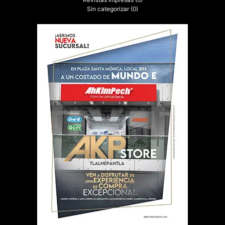
Sin categorizar
(0)