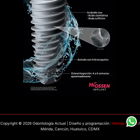
Copyright © 2026 Odontología Actual | Diseño y programación :
Mérida en Red
/
Mérida, Cancún, Huatulco, CDMX