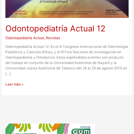
Odontopediatría Actual 12
Odontopediatría Actual
,
Revistas
Odontopediatría Actual 12. Es el III Congreso Internacional de Odontología
Pediátrica y Ciencias Afines, y el III Foro Nacional de Investigación en
Odontopediatría y Ortodoncia. Estos espléndidos eventos son producto
del trabajo en conjunto de la Universidad Autónoma de Nayarit y la
Universidad Juárez Autónoma de Tabasco del 26 al 29 de agosto 2015 en
[…]
Leer más »