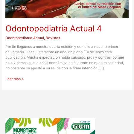
Odontopediatría Actual 4
Odontopediatría Actual
,
Revistas
Por fin llegamos a nuestra cuarta edición y con ello a nuestro primer
aniversario. Hace justamente un año, en pleno FDI se lanzó esta
publicación. Mucha expectación había causado, pros y contras, porque
no olvidemos que la crisis económica está latente en nuestra sociedad,
no obstante se apostó a su salida con la firme intención […]
Leer más »