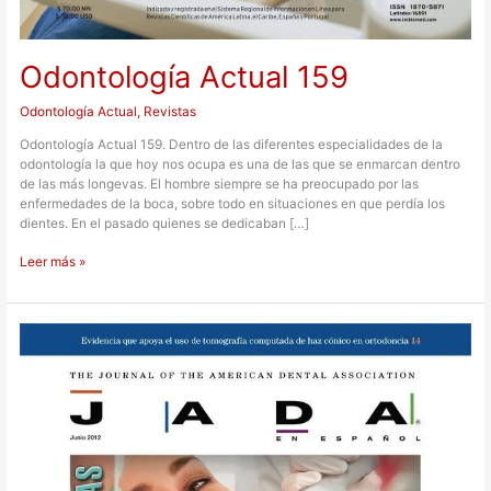
Odontología Actual 159
Odontología Actual
,
Revistas
Odontología Actual 159. Dentro de las diferentes especialidades de la
odontología la que hoy nos ocupa es una de las que se enmarcan dentro
de las más longevas. El hombre siempre se ha preocupado por las
enfermedades de la boca, sobre todo en situaciones en que perdía los
dientes. En el pasado quienes se dedicaban […]
Leer más »
Revista
JADA
16