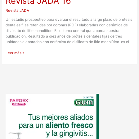
Revista JADA 16
Revista JADA
Un estudio prospectivo para evaluar el resultado a largo plazo de prótesis
dentales fijas retenidas por coronas (PDF) elaboradas con cerámica de
disilicato de litio monolítico. Es el tema central que aborda nuestra
publicación. Resultado a diez años de prótesis dentales fijas de tres
unidades elaboradas con cerámica de disilicato de litio monolítico es el
Leer más »