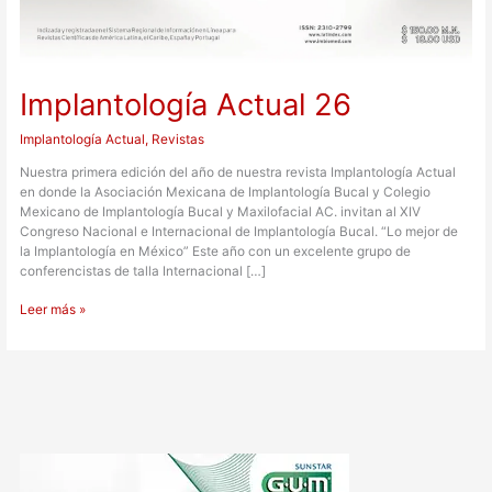
Implantología Actual 26
Implantología Actual
,
Revistas
Nuestra primera edición del año de nuestra revista Implantología Actual
en donde la Asociación Mexicana de Implantología Bucal y Colegio
Mexicano de Implantología Bucal y Maxilofacial AC. invitan al XIV
Congreso Nacional e Internacional de Implantología Bucal. “Lo mejor de
la Implantología en México” Este año con un excelente grupo de
conferencistas de talla Internacional […]
Leer más »