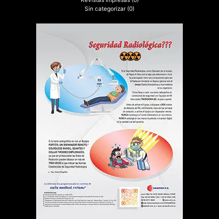
Sin categorizar
(0)