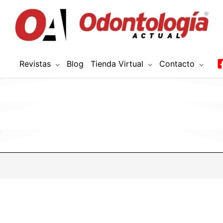
Revistas
Blog
Tienda Virtual
Contacto