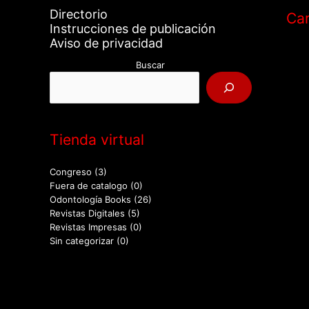
Directorio
Car
Instrucciones de publicación
Aviso de privacidad
Buscar
Tienda virtual
Congreso
(3)
Fuera de catalogo
(0)
Odontología Books
(26)
Revistas Digitales
(5)
Revistas Impresas
(0)
Sin categorizar
(0)