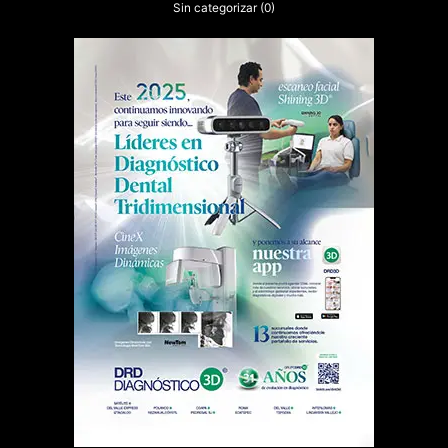
Sin categorizar
(0)