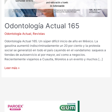
Odontología Actual 165
Odontología Actual
,
Revistas
Odontología Actual 165. Un súper difícil inicio de año en México. La
gasolina aumentó indiscriminadamente un 20 por ciento y la protesta
social se generalizó en todo el país cayendo en el vandalismo: saqueos a
tiendas de autoservicio al por mayor, así como a negocios.
Recientemente viajamos a Cuautla, Morelos a un evento y muchos […]
Leer más »