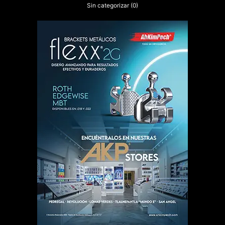
Sin categorizar
(0)