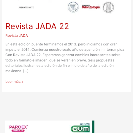
Revista JADA 22
Revista JADA
En esta edición puente terminamos el 2013, pero iniciamos con gran
ímpetu el 2014. Comienza nuestro sexto año de aparición ininterrumpida.
Con Revista JADA 22, Esperamos generar cambios interesantes sobre
todo en formato e imagen, que se verán en breve. Seis propuestas
editoriales ilustran esta edición de fin e inicio de año de la edición
mexicana. […]
Leer más »