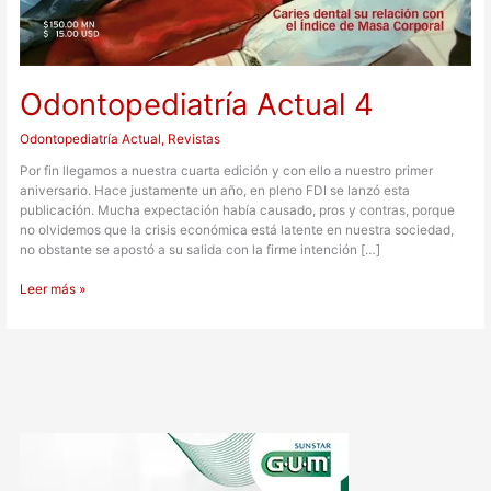
Odontopediatría Actual 4
Odontopediatría Actual
,
Revistas
Por fin llegamos a nuestra cuarta edición y con ello a nuestro primer
aniversario. Hace justamente un año, en pleno FDI se lanzó esta
publicación. Mucha expectación había causado, pros y contras, porque
no olvidemos que la crisis económica está latente en nuestra sociedad,
no obstante se apostó a su salida con la firme intención […]
Leer más »