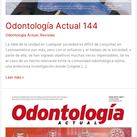
Odontología Actual 144
Odontología Actual
,
Revistas
La idea de la unidad en cualquier sociedad es difícil de conjuntar, en
Latinoamérica aun más, pero con el esfuerzo y el trabajo de la sociedad, o
parte de ella, se han logrado objetivos muchas veces impensables, tal es
el caso de un hecho relevante entre la comunidad odontológica latina;
una ambiciosa investigación donde Colgate […]
Leer más »
Odontología
Actual
132