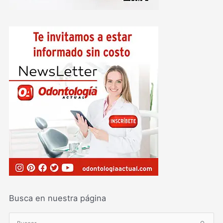
Busca en nuestra página