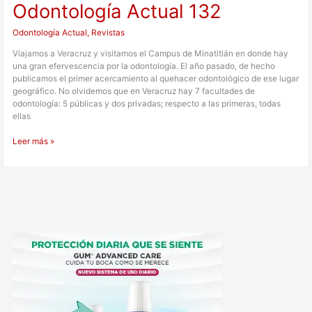
Odontología Actual 132
Odontología Actual
,
Revistas
Viajamos a Veracruz y visitamos el Campus de Minatitlán en donde hay
una gran efervescencia por la odontología. El año pasado, de hecho
publicamos el primer acercamiento al quehacer odontológico de ese lugar
geográfico. No olvidemos que en Veracruz hay 7 facultades de
odontología: 5 públicas y dos privadas; respecto a las primeras, todas
ellas
Leer más »