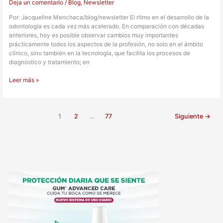
Deja un comentario
/
Blog
,
Newsletter
Por: Jacqueline Menchaca/blog/newsletter El ritmo en el desarrollo de la
odontología es cada vez más acelerado. En comparación con décadas
anteriores, hoy es posible observar cambios muy importantes
prácticamente todos los aspectos de la profesión, no solo en el ámbito
clínico, sino también en la tecnología, que facilita los procesos de
diagnóstico y tratamiento; en
Leer más »
1
2
…
77
Siguiente
→