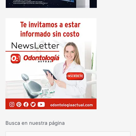
Busca en nuestra página