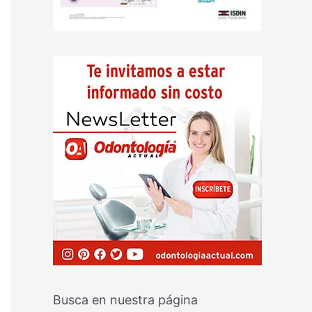
Busca en nuestra página