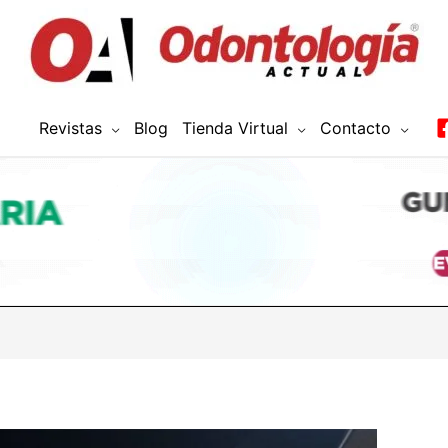
Revistas
Blog
Tienda Virtual
Contacto