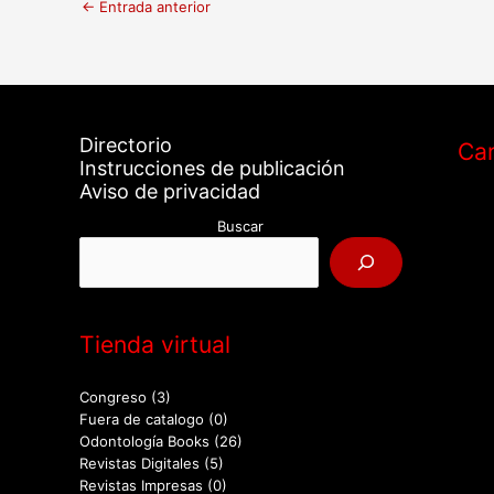
←
Entrada anterior
Directorio
Car
Instrucciones de publicación
Aviso de privacidad
Buscar
Tienda virtual
Congreso
(3)
Fuera de catalogo
(0)
Odontología Books
(26)
Revistas Digitales
(5)
Revistas Impresas
(0)