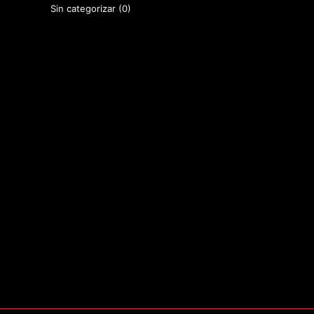
Sin categorizar
(0)