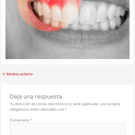
←
Medios anterior
Deja una respuesta
Tu dirección de correo electrónico no será publicada.
Los campos
obligatorios están marcados con
*
Comentario
*