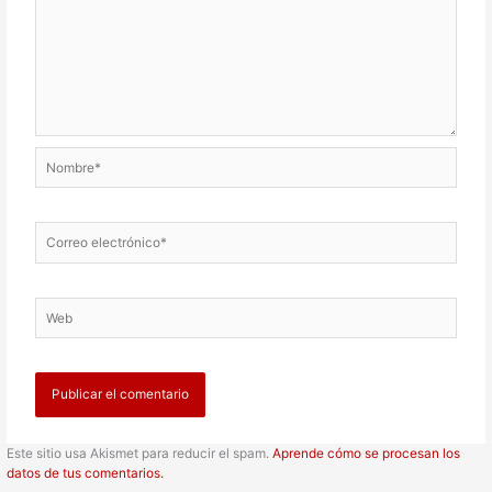
Nombre*
Correo
electrónico*
Web
Este sitio usa Akismet para reducir el spam.
Aprende cómo se procesan los
datos de tus comentarios.