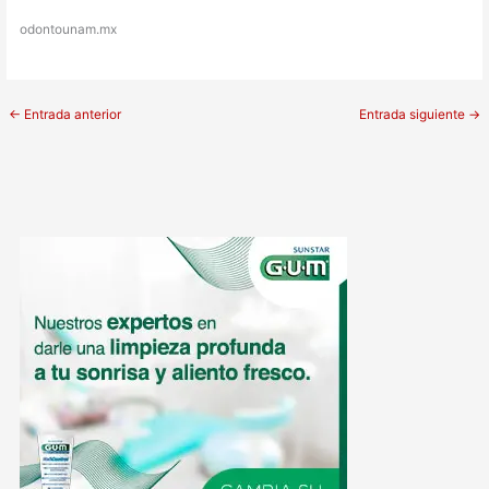
odontounam.mx
←
Entrada anterior
Entrada siguiente
→