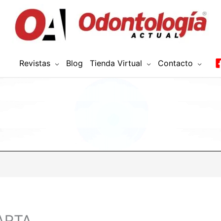
Revistas
Blog
Tienda Virtual
Contacto
ARTA