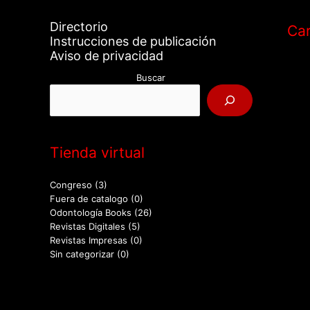
Directorio
Car
Instrucciones de publicación
Aviso de privacidad
Buscar
Tienda virtual
Congreso
(3)
Fuera de catalogo
(0)
Odontología Books
(26)
Revistas Digitales
(5)
Revistas Impresas
(0)
Sin categorizar
(0)