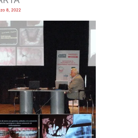
zo 8, 2022