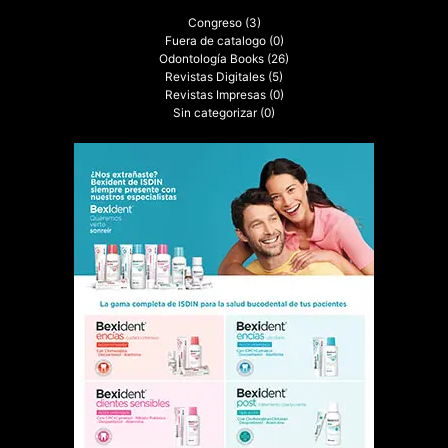
Congreso
(3)
Fuera de catalogo
(0)
Odontología Books
(26)
Revistas Digitales
(5)
Revistas Impresas
(0)
Sin categorizar
(0)