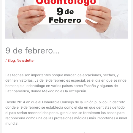
9 de febrero…
/
Blog
,
Newsletter
Las fechas son importantes porque marcan celebraciones, hechos, y
definen historias. La del 9 de febrero es especial, es el día en que se rinde
homenaje al odontólogo en varios países como España y algunos de
Latinoamérica, donde México no es la excepción.
Desde 2014 en que el Honorable Consejo de la Unión publicó un decreto
donde el 9 de febrero se establecía como el día en que dentistas de todo
el país serían reconocidos por su gran labor, se fortalecen las bases para
reconocerla como una de las profesiones médicas más importanes a nivel
mundial.