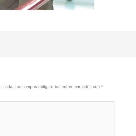
licada.
Los campos obligatorios están marcados con
*