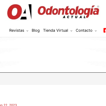
Revistas
Blog
Tienda Virtual
Contacto
o 22, 2023