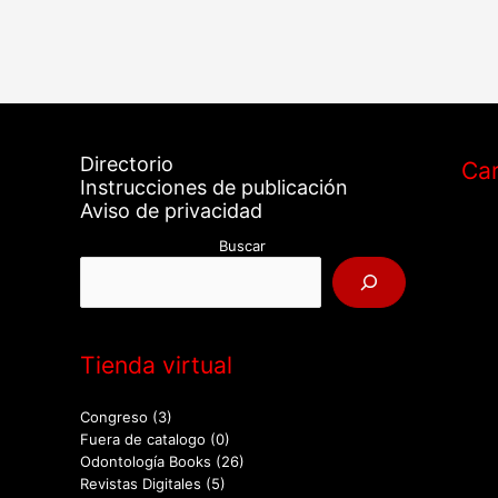
Directorio
Car
Instrucciones de publicación
Aviso de privacidad
Buscar
Tienda virtual
Congreso
(3)
Fuera de catalogo
(0)
Odontología Books
(26)
Revistas Digitales
(5)