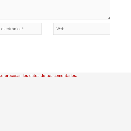
Web
ico*
e procesan los datos de tus comentarios.