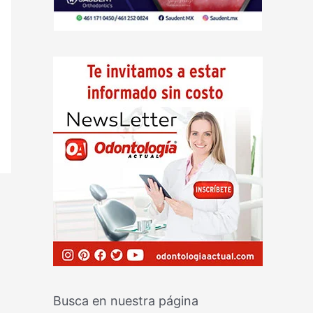
Busca en nuestra página