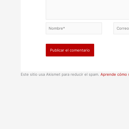
Nombre*
Correo
electrón
Este sitio usa Akismet para reducir el spam.
Aprende cómo s