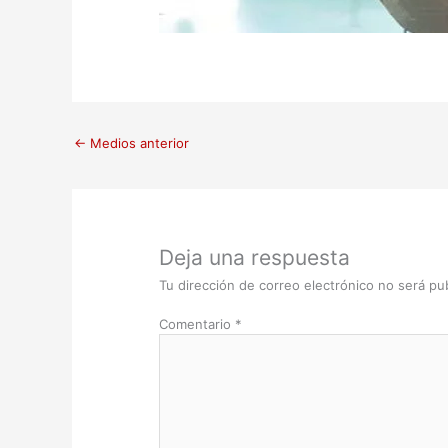
←
Medios anterior
Deja una respuesta
Tu dirección de correo electrónico no será pub
Comentario
*