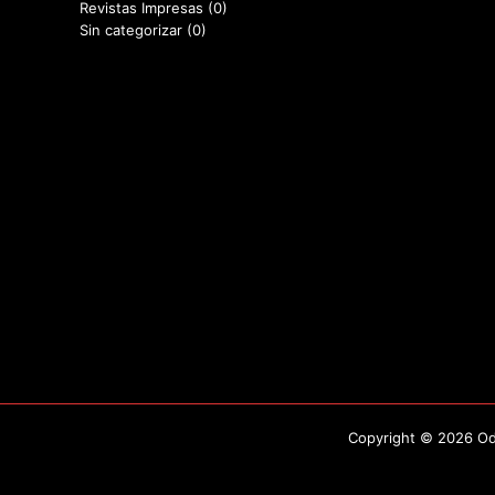
Revistas Impresas
(0)
Sin categorizar
(0)
Copyright © 2026 Odo