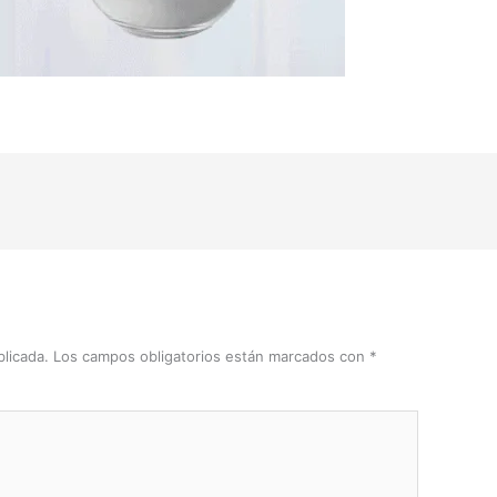
licada.
Los campos obligatorios están marcados con
*