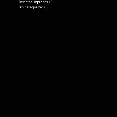
Revistas Impresas
(0)
Sin categorizar
(0)