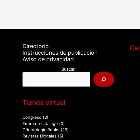
Directorio
Car
Instrucciones de publicación
Aviso de privacidad
Buscar
Tienda virtual
Congreso
(3)
Fuera de catalogo
(0)
Odontología Books
(26)
Revistas Digitales
(5)