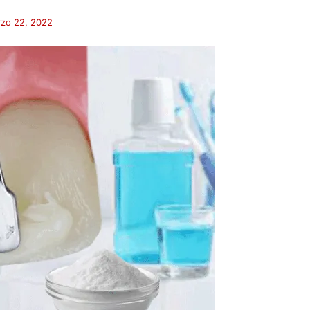
zo 22, 2022