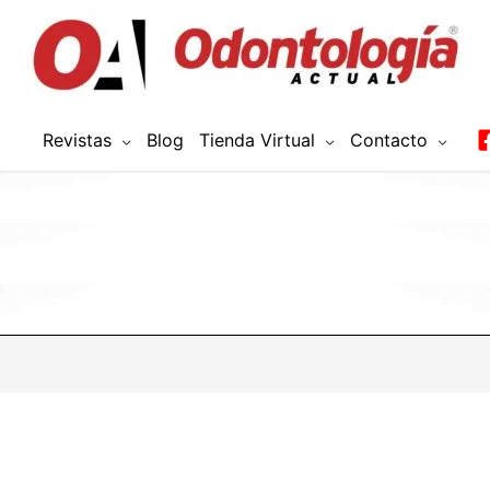
Revistas
Blog
Tienda Virtual
Contacto