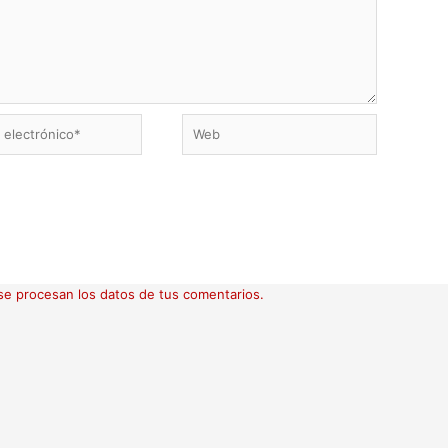
Web
ico*
e procesan los datos de tus comentarios.