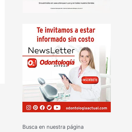
Busca en nuestra página