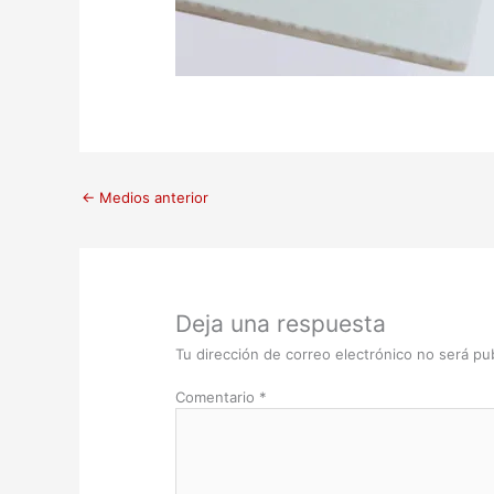
←
Medios anterior
Deja una respuesta
Tu dirección de correo electrónico no será pub
Comentario
*