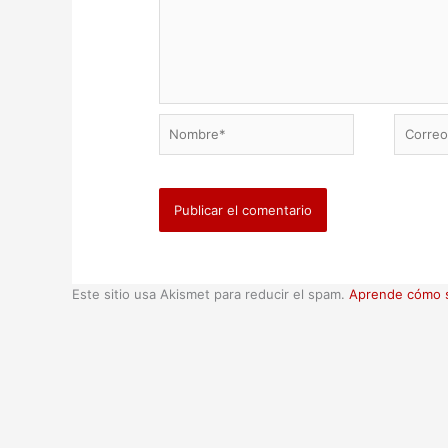
Nombre*
Correo
electrón
Este sitio usa Akismet para reducir el spam.
Aprende cómo s