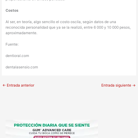
Costos
Al ser, en teoría, algo sencillo el costo oscila, según datos de una
reconocida personalidad que ya se la realizó, entre 6 000 y 10 000 pesos,
aproximadamente.
Fuente:
dentioral.com
dentalasensio.com
←
Entrada anterior
Entrada siguiente
→