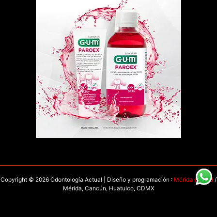
Copyright © 2026 Odontología Actual | Diseño y programación :
Mérida en Red
/
Mérida, Cancún, Huatulco, CDMX