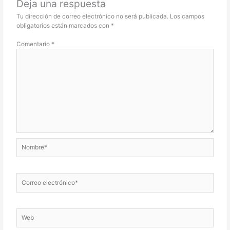
Deja una respuesta
Tu dirección de correo electrónico no será publicada.
Los campos
obligatorios están marcados con
*
Comentario
*
Nombre*
Correo
electrónico*
Web