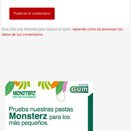
Este sitio usa Akismet para reducir el spam.
Aprende cómo se procesan los
datos de tus comentarios.