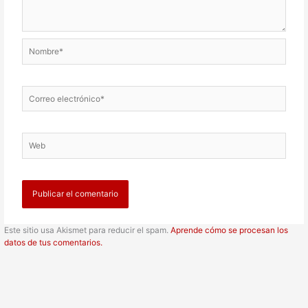
Nombre*
Correo
electrónico*
Web
Este sitio usa Akismet para reducir el spam.
Aprende cómo se procesan los
datos de tus comentarios.