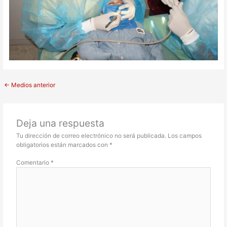
←
Medios anterior
Deja una respuesta
Tu dirección de correo electrónico no será publicada.
Los campos
obligatorios están marcados con
*
Comentario
*