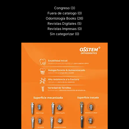
Congreso
(3)
Fuera de catalogo
(0)
Odontología Books
(26)
Revistas Digitales
(5)
Revistas Impresas
(0)
Sin categorizar
(0)