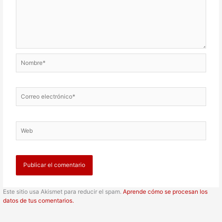
Nombre*
Correo
electrónico*
Web
Este sitio usa Akismet para reducir el spam.
Aprende cómo se procesan los
datos de tus comentarios.