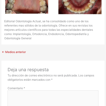
Editorial Odontología Actual, se ha consolidado como uno de los
referentes mas sólidos de la odontología. Ofrece en sus revistas los
mejores artículos científicos para todas las especialidades dentales
como: Implantología, Ortodoncia, Endodoncia, Odontopediatría y
Odontología General
←
Medios anterior
Deja una respuesta
Tu dirección de correo electrónico no será publicada.
Los campos
obligatorios están marcados con
*
Comentario
*