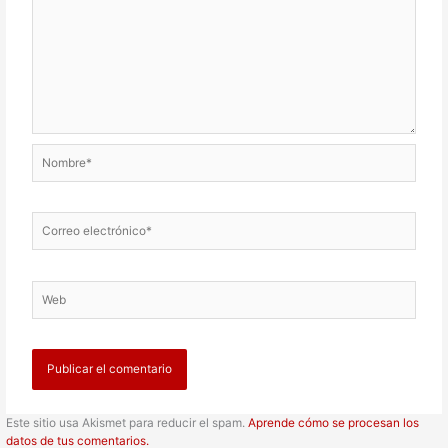
Nombre*
Correo
electrónico*
Web
Este sitio usa Akismet para reducir el spam.
Aprende cómo se procesan los
datos de tus comentarios.