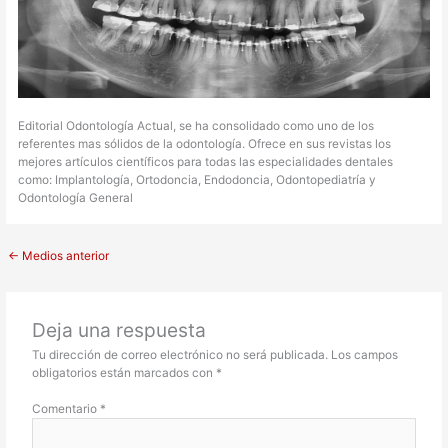
Editorial Odontología Actual, se ha consolidado como uno de los
referentes mas sólidos de la odontología. Ofrece en sus revistas los
mejores artículos científicos para todas las especialidades dentales
como: Implantología, Ortodoncia, Endodoncia, Odontopediatría y
Odontología General
←
Medios anterior
Deja una respuesta
Tu dirección de correo electrónico no será publicada.
Los campos
obligatorios están marcados con
*
Comentario
*