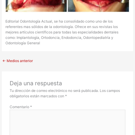
Editorial Odontología Actual, se ha consolidado como uno de los
referentes mas sólidos de la odontología. Ofrece en sus revistas los
mejores artículos científicos para todas las especialidades dentales
como: Implantología, Ortodoncia, Endodoncia, Odontopediatría y
Odontología General
←
Medios anterior
Deja una respuesta
Tu dirección de correo electrónico no será publicada.
Los campos
obligatorios están marcados con
*
Comentario
*