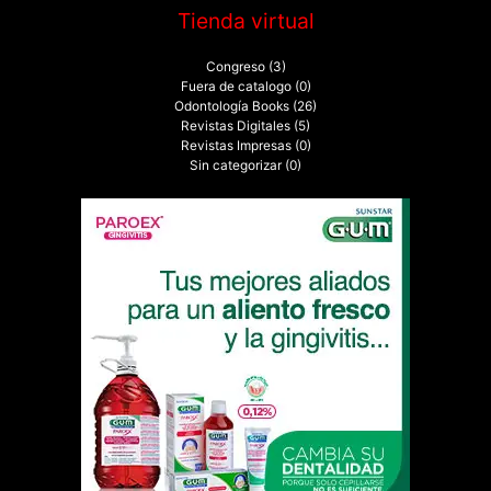
Tienda virtual
Congreso
(3)
Fuera de catalogo
(0)
Odontología Books
(26)
Revistas Digitales
(5)
Revistas Impresas
(0)
Sin categorizar
(0)