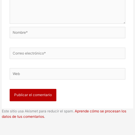
Nombre*
Correo
electrónico*
Web
Este sitio usa Akismet para reducir el spam.
Aprende cómo se procesan los
datos de tus comentarios.