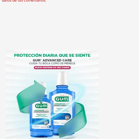
datos de tus comentarios.