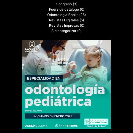
Congreso
(3)
Fuera de catalogo
(0)
Odontología Books
(26)
Revistas Digitales
(5)
Revistas Impresas
(0)
Sin categorizar
(0)