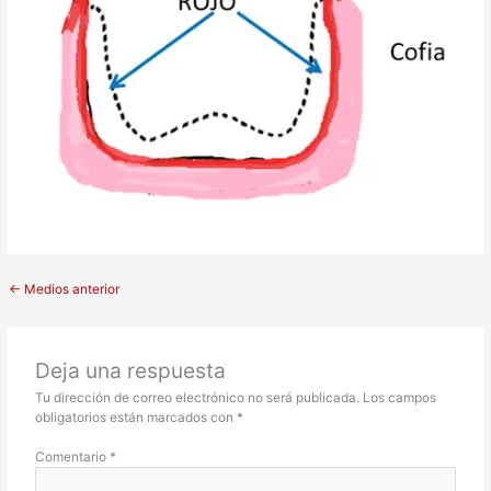
←
Medios anterior
Deja una respuesta
Tu dirección de correo electrónico no será publicada.
Los campos
obligatorios están marcados con
*
Comentario
*