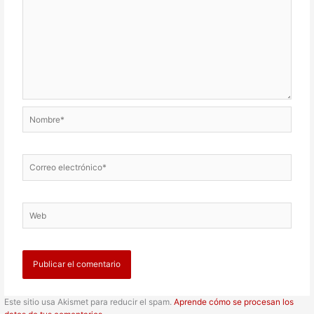
Nombre*
Correo
electrónico*
Web
Este sitio usa Akismet para reducir el spam.
Aprende cómo se procesan los