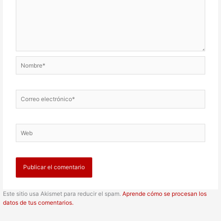
Nombre*
Correo
electrónico*
Web
Este sitio usa Akismet para reducir el spam.
Aprende cómo se procesan los
datos de tus comentarios.